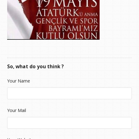
So, what do you think ?
Your Name
Your Mail