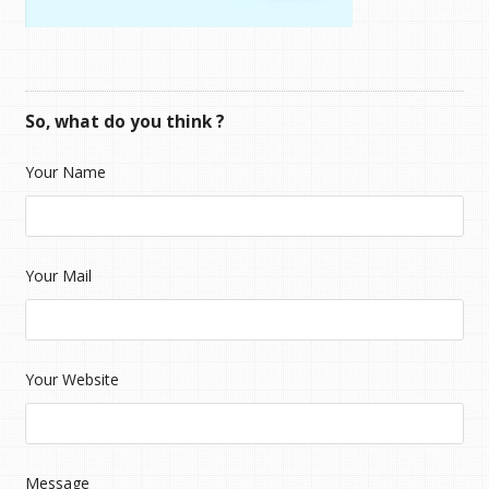
So, what do you think ?
Your Name
Your Mail
Your Website
Message