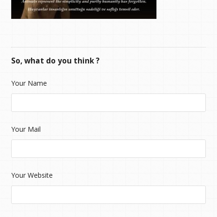
So, what do you think ?
Your Name
Your Mail
Your Website