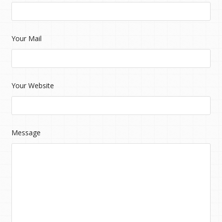
Your Mail
Your Website
Message