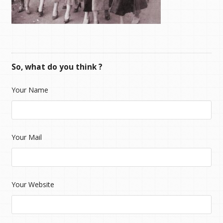
So, what do you think ?
Your Name
Your Mail
Your Website