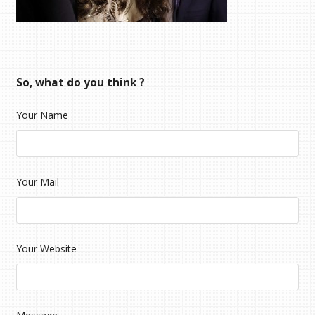
So, what do you think ?
Your Name
Your Mail
Your Website