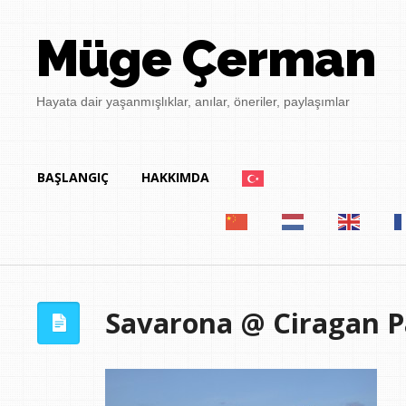
Müge Çerman
Hayata dair yaşanmışlıklar, anılar, öneriler, paylaşımlar
BAŞLANGIÇ
HAKKIMDA
Savarona @ Ciragan P