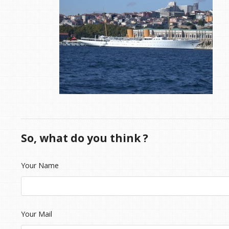
So, what do you think ?
Your Name
Your Mail