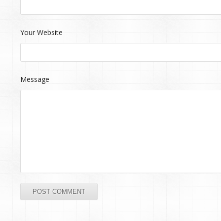
Your Website
Message