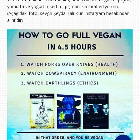
yumurta ve yoğurt tükettim, pişmanlıkla itiraf ediyorum.
(Aşağıdaki foto, sevgili Şeyda Taluk’un instagram hesabından
alıntıdır
)