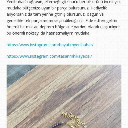
Yenibahar’a uğrayın, el emeği göz nur’u her bir ürünü inceleyin,
mutlaka bütçenize uyan bir parça bulursunuz. Hediyelik
arıyorsanız da tam yerine gitmiş olursunuz, özgün ve
genellikle tek parçalardan seçin dilediğinizi. Elde edilen gelirin
önemli bir miktarı deprem bölgesine yardım olarak ulaştırılıyor
bu önemli noktayı da hatırlatmalıyım mutlaka.
https://www.instagram.com/hayatimyenibahar/
https://www.instagram.com/tasarimhikayecisi/