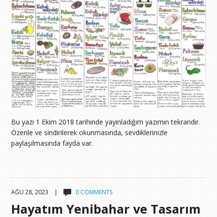
Bu yazı 1 Ekim 2018 tarihinde yayınladığım yazımın tekrarıdır.
Özenle ve sindirilerek okunmasında, sevdiklerinizle
paylaşılmasında fayda var.
AĞU 28, 2023 |
0 COMMENTS
Hayatım Yenibahar ve Tasarım