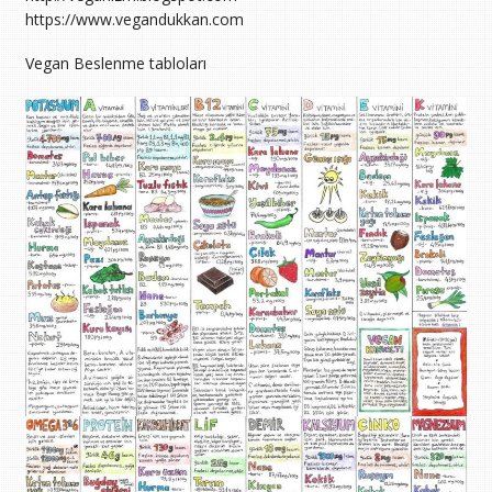
https://www.vegandukkan.com
Vegan Beslenme tabloları