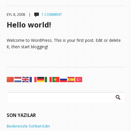
EYL 8, 2008 |
1 COMMENT
Hello world!
Welcome to WordPress. This is your first post. Edit or delete
it, then start blogging!
Arama:
SON YAZILAR
Bedeninizle Sohbet Edin