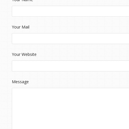
Your Mail
Your Website
Message