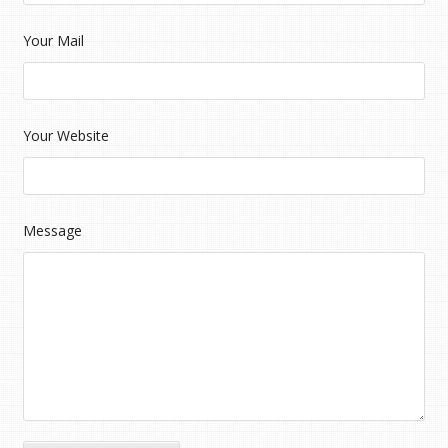
Your Mail
Your Website
Message