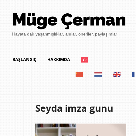
Müge Çerman
Hayata dair yaşanmışlıklar, anılar, öneriler, paylaşımlar
BAŞLANGIÇ
HAKKIMDA
Seyda imza gunu