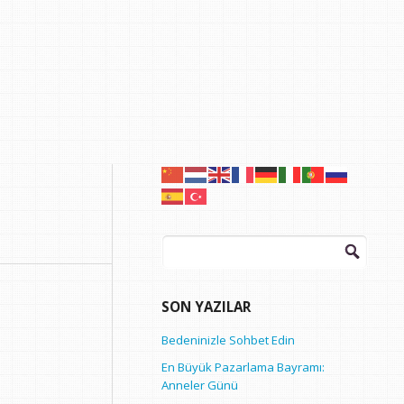
Arama:
SON YAZILAR
Bedeninizle Sohbet Edin
En Büyük Pazarlama Bayramı:
Anneler Günü