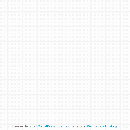
Created by
Site5 WordPress Themes
. Experts in
WordPress Hosting