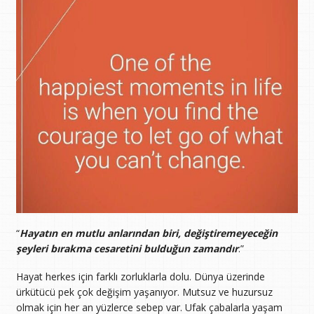
“
Hayatın en mutlu anlarından biri, değiştiremeyeceğin
şeyleri bırakma cesaretini bulduğun zamandır
.”
Hayat herkes için farklı zorluklarla dolu. Dünya üzerinde
ürkütücü pek çok değişim yaşanıyor. Mutsuz ve huzursuz
olmak için her an yüzlerce sebep var. Ufak çabalarla yaşam