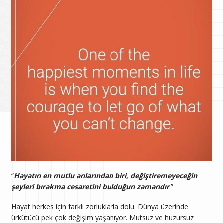
“
Hayatın en mutlu anlarından biri, değiştiremeyeceğin
şeyleri bırakma cesaretini bulduğun zamandır
.”
Hayat herkes için farklı zorluklarla dolu. Dünya üzerinde
ürkütücü pek çok değişim yaşanıyor. Mutsuz ve huzursuz