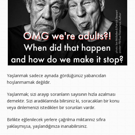
Yaşlanmak sadece aynada gördüğünüz yabancıdan
hoşlanmamak değildir.
Yaşlanmak; sizi arayıp soranların sayısının hızla azalması
demektir. Sizi aradıklarında bilirsiniz ki, soracakları bir konu
veya dinlemenizi istedikleri bir sorunları vardır.
Birlikte eğlenilecek yerlere çağrılma miktarınız sıfıra
yaklaşmışsa, yaşlandığınıza inanabilirsiniz.