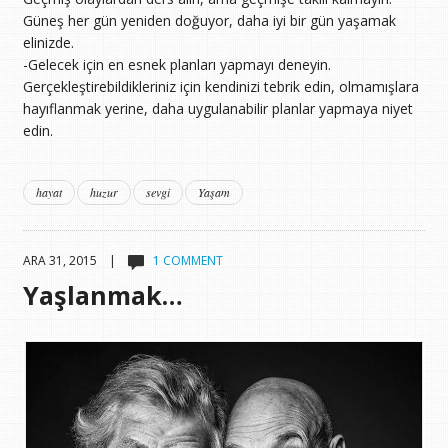
Güneş her gün yeniden doğuyor, daha iyi bir gün yaşamak
elinizde.
-Gelecek için en esnek planları yapmayı deneyin.
Gerçekleştirebildikleriniz için kendinizi tebrik edin, olmamışlara
hayıflanmak yerine, daha uygulanabilir planlar yapmaya niyet
edin.
hayat
huzur
sevgi
Yaşam
ARA 31, 2015 |
1 COMMENT
Yaşlanmak…