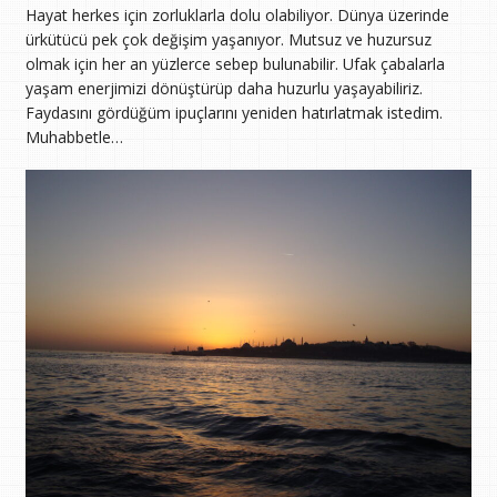
Hayat herkes için zorluklarla dolu olabiliyor. Dünya üzerinde
ürkütücü pek çok değişim yaşanıyor. Mutsuz ve huzursuz
olmak için her an yüzlerce sebep bulunabilir. Ufak çabalarla
yaşam enerjimizi dönüştürüp daha huzurlu yaşayabiliriz.
Faydasını gördüğüm ipuçlarını yeniden hatırlatmak istedim.
Muhabbetle…