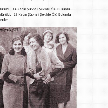
ürüldü, 14 Kadın Şüpheli Şekilde Ölü Bulundu.
dürüldü, 29 Kadın Şüpheli Şekilde Ölü Bulundu.
eriler