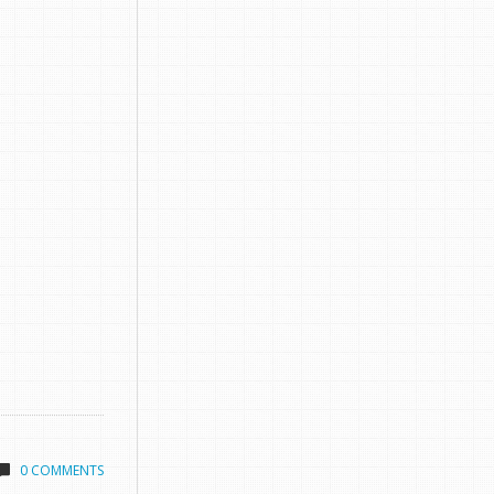
0 COMMENTS