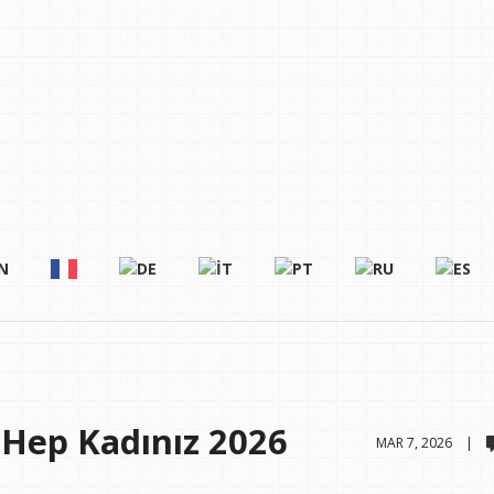
 Hep Kadınız 2026
MAR 7, 2026 |