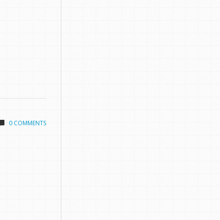
0 COMMENTS