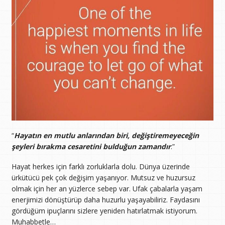
“
Hayatın en mutlu anlarından biri, değiştiremeyeceğin
şeyleri bırakma cesaretini bulduğun zamandır
.”
Hayat herkes için farklı zorluklarla dolu. Dünya üzerinde
ürkütücü pek çok değişim yaşanıyor. Mutsuz ve huzursuz
olmak için her an yüzlerce sebep var. Ufak çabalarla yaşam
enerjimizi dönüştürüp daha huzurlu yaşayabiliriz. Faydasını
gördüğüm ipuçlarını sizlere yeniden hatırlatmak istiyorum.
Muhabbetle…