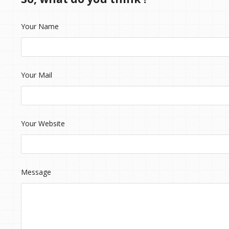
Your Name
Your Mail
Your Website
Message