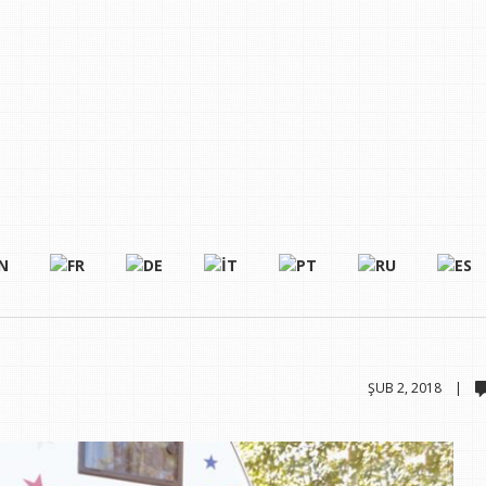
ŞUB 2, 2018 |