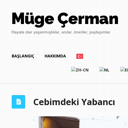
Müge Çerman
Hayata dair yaşanmışlıklar, anılar, öneriler, paylaşımlar
BAŞLANGIÇ
HAKKIMDA
Cebimdeki Yabancı