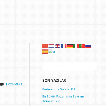
Arama:
SON YAZILAR
1 COMMENT
Bedeninizle Sohbet Edin
En Büyük Pazarlama Bayramı:
Anneler Günü