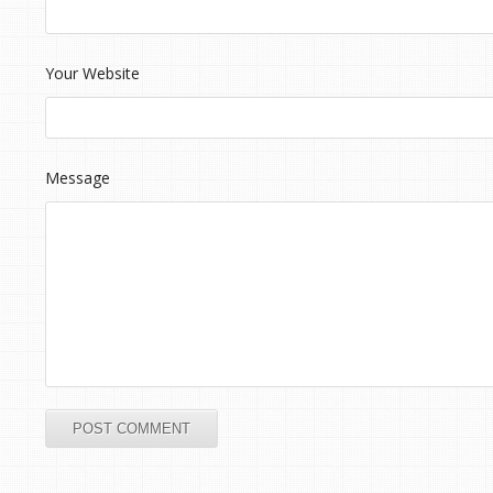
Your Website
Message