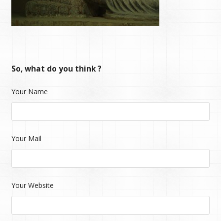
So, what do you think ?
Your Name
Your Mail
Your Website