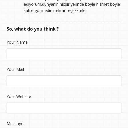
ediyorum.dünyanın hiçbir yerinde böyle hizmet böyle
kalite görmedim.tekrar teşekkürler
So, what do you think ?
Your Name
Your Mail
Your Website
Message