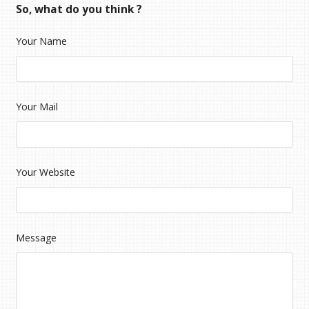
So, what do you think ?
Your Name
Your Mail
Your Website
Message