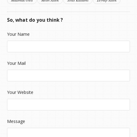
So, what do you think ?
Your Name
Your Mail
Your Website
Message