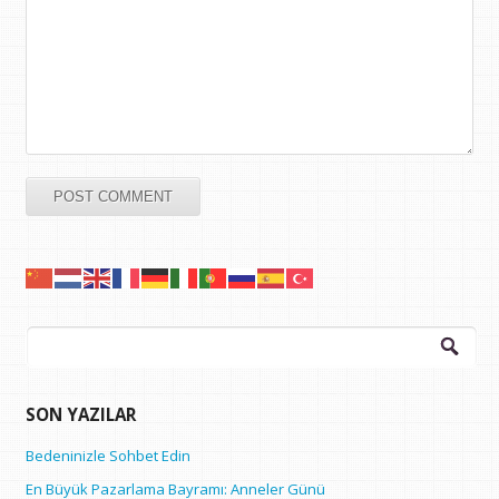
Arama:
SON YAZILAR
Bedeninizle Sohbet Edin
En Büyük Pazarlama Bayramı: Anneler Günü