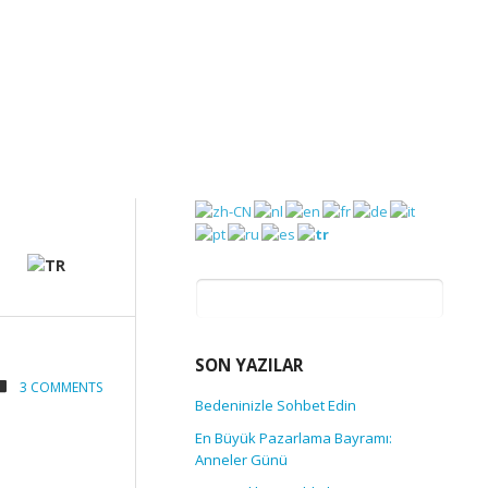
Arama:
SON YAZILAR
3 COMMENTS
Bedeninizle Sohbet Edin
En Büyük Pazarlama Bayramı:
Anneler Günü