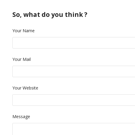
So, what do you think ?
Your Name
Your Mail
Your Website
Message