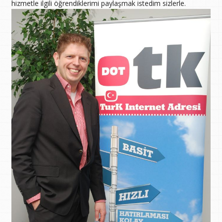
hizmetle ilgili öğrendiklerimi paylaşmak istedim sizlerle.