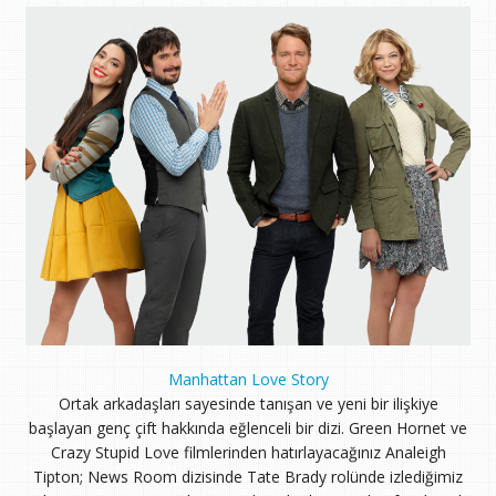
Manhattan Love Story
Ortak arkadaşları sayesinde tanışan ve yeni bir ilişkiye
başlayan genç çift hakkında eğlenceli bir dizi. Green Hornet ve
Crazy Stupid Love filmlerinden hatırlayacağınız Analeigh
Tipton; News Room dizisinde Tate Brady rolünde izlediğimiz