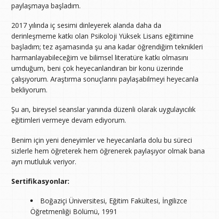
paylaşmaya başladım.
2017 yılında iç sesimi dinleyerek alanda daha da
derinleşmeme katkı olan Psikoloji Yüksek Lisans eğitimine
başladım; tez aşamasında şu ana kadar öğrendiğim teknikleri
harmanlayabileceğim ve bilimsel literatüre katkı olmasını
umduğum, beni çok heyecanlandıran bir konu üzerinde
çalışıyorum. Araştırma sonuçlarını paylaşabilmeyi heyecanla
bekliyorum.
Şu an, bireysel seanslar yanında düzenli olarak uygulayıcılık
eğitimleri vermeye devam ediyorum.
Benim için yeni deneyimler ve heyecanlarla dolu bu süreci
sizlerle hem öğreterek hem öğrenerek paylaşıyor olmak bana
ayrı mutluluk veriyor.
Sertifikasyonlar:
Boğaziçi Üniversitesi, Eğitim Fakültesi, İngilizce
Öğretmenliği Bölümü, 1991