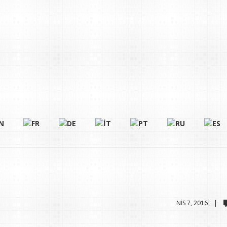
NIS 7, 2016 |