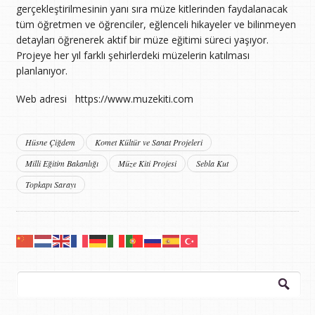
gerçekleştirilmesinin yanı sıra müze kitlerinden faydalanacak
tüm öğretmen ve öğrenciler, eğlenceli hikayeler ve bilinmeyen
detayları öğrenerek aktif bir müze eğitimi süreci yaşıyor.
Projeye her yıl farklı şehirlerdeki müzelerin katılması
planlanıyor.
Web adresi https://www.muzekiti.com
Hüsne Çiğdem
Komet Kültür ve Sanat Projeleri
Milli Eğitim Bakanlığı
Müze Kiti Projesi
Sebla Kut
Topkapı Sarayı
Arama: