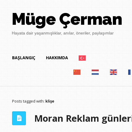
Müge Çerman
Hayata dair yaşanmışlıklar, anılar, öneriler, paylaşımlar
BAŞLANGIÇ
HAKKIMDA
Posts tagged with:
klişe
Moran Reklam günler