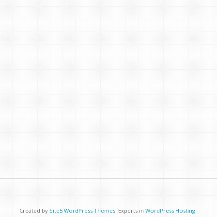
Created by
Site5 WordPress Themes
. Experts in
WordPress Hosting