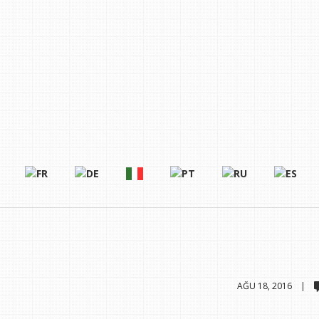
AĞU 18, 2016 |