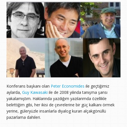
Konferans başkanı olan
Peter Economides
ile geçtiğimiz
aylarda,
Guy Kawasaki
ile de 2008 yılında tanışma şansı
yakalamıştım. Haklarında yazdığım yazılarımda özellikle
belirttiğim gibi, her ikisi de çevrelerine bir güç kalkanı örmek
yerine, güleryüzle insanlarla diyalog kuran alçakgönüllü
pazarlama dahileri.