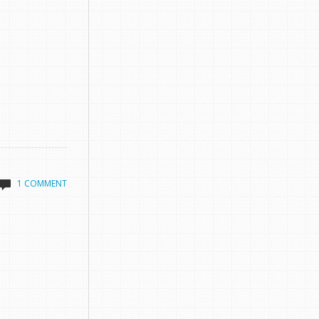
1 COMMENT