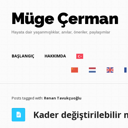
Müge Çerman
Hayata dair yaşanmışlıklar, anılar, öneriler, paylaşımlar
BAŞLANGIÇ
HAKKIMDA
Posts tagged with:
Renan Tavukçuoğlu
Kader değiştirilebilir 