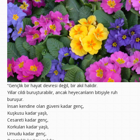
“Gençlik bir hayat devresi değil, bir akıl halidir.
Yıllar cildi buruşturabilir, ancak heyecanların bitişiyle ruh
buruşur.
İnsan kendine olan güveni kadar genç,
Kuşkusu kadar yaşlı,
Cesareti kadar genç,
Korkuları kadar yaşlı,
Umudu kadar genç,