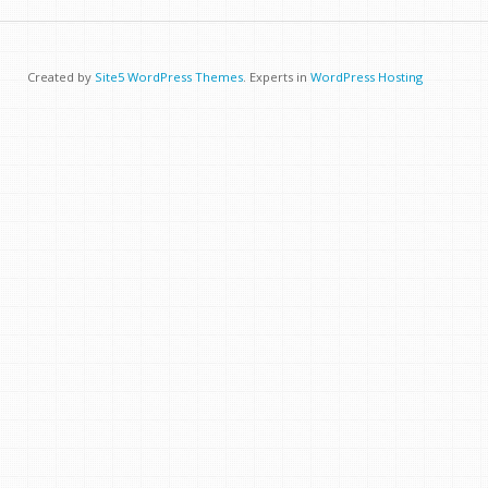
Created by
Site5 WordPress Themes
. Experts in
WordPress Hosting