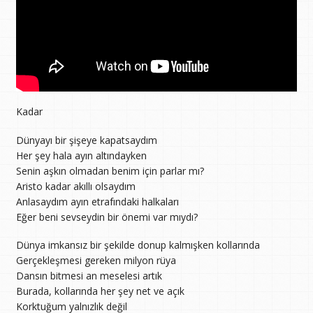
Kadar
Dünyayı bir şişeye kapatsaydım
Her şey hala ayın altındayken
Senin aşkın olmadan benim için parlar mı?
Aristo kadar akıllı olsaydım
Anlasaydım ayın etrafındaki halkaları
Eğer beni sevseydin bir önemi var mıydı?
Dünya imkansız bir şekilde donup kalmışken kollarında
Gerçekleşmesi gereken milyon rüya
Dansın bitmesi an meselesi artık
Burada, kollarında her şey net ve açık
Korktuğum yalnızlık değil