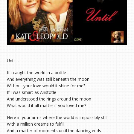
Until…
If i caught the world in a bottle
And everything was still beneath the moon
Without your love would it shine for me?
If i was smart as Aristotle
And understood the rings around the moon
What would it all matter if you loved me?
Here in your arms where the world is impossibly still
With a million dreams to fulfill
And a matter of moments until the dancing ends