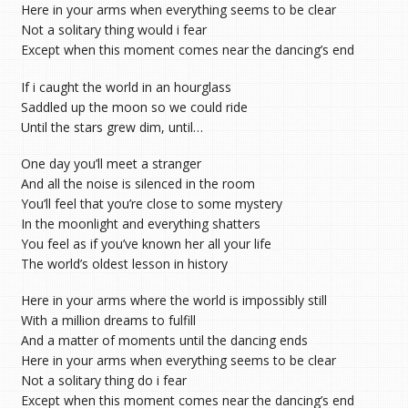
Here in your arms when everything seems to be clear
Not a solitary thing would i fear
Except when this moment comes near the dancing’s end
If i caught the world in an hourglass
Saddled up the moon so we could ride
Until the stars grew dim, until…
One day you’ll meet a stranger
And all the noise is silenced in the room
You’ll feel that you’re close to some mystery
In the moonlight and everything shatters
You feel as if you’ve known her all your life
The world’s oldest lesson in history
Here in your arms where the world is impossibly still
With a million dreams to fulfill
And a matter of moments until the dancing ends
Here in your arms when everything seems to be clear
Not a solitary thing do i fear
Except when this moment comes near the dancing’s end