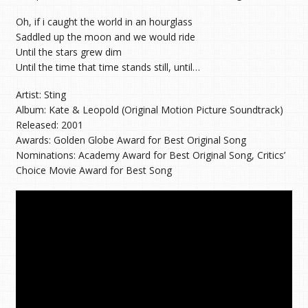
Oh, if i caught the world in an hourglass
Saddled up the moon and we would ride
Until the stars grew dim
Until the time that time stands still, until…
Artist: Sting
Album: Kate & Leopold (Original Motion Picture Soundtrack)
Released: 2001
Awards: Golden Globe Award for Best Original Song
Nominations: Academy Award for Best Original Song, Critics’
Choice Movie Award for Best Song