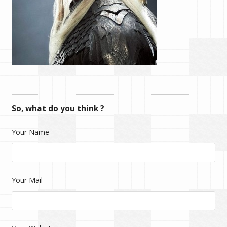
So, what do you think ?
Your Name
Your Mail