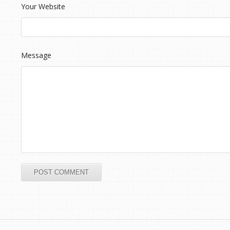
Your Website
Message