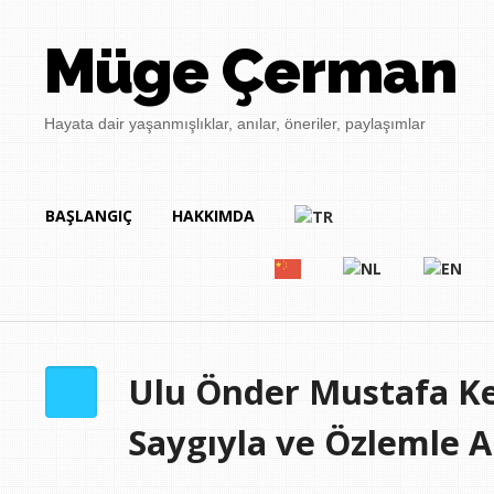
Müge Çerman
Hayata dair yaşanmışlıklar, anılar, öneriler, paylaşımlar
BAŞLANGIÇ
HAKKIMDA
Ulu Önder Mustafa K
Saygıyla ve Özlemle 