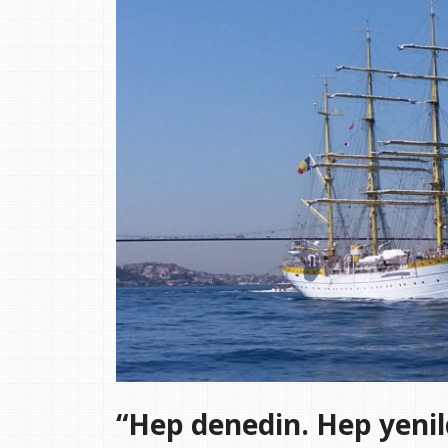
“Hep denedin. Hep yenil