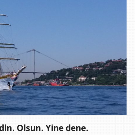
din. Olsun. Yine dene.