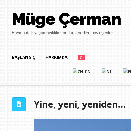
Müge Çerman
Hayata dair yaşanmışlıklar, anılar, öneriler, paylaşımlar
BAŞLANGIÇ
HAKKIMDA
Yine, yeni, yeniden…