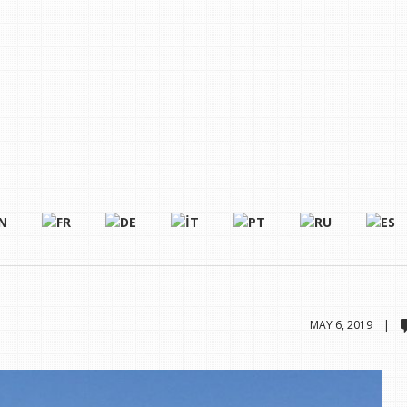
MAY 6, 2019 |