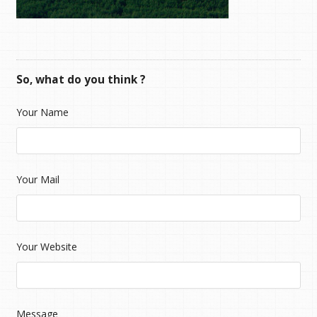
So, what do you think ?
Your Name
Your Mail
Your Website
Message