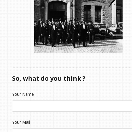
So, what do you think ?
Your Name
Your Mail