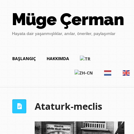
Müge Çerman
Hayata dair yaşanmışlıklar, anılar, öneriler, paylaşımlar
BAŞLANGIÇ
HAKKIMDA
Ataturk-meclis