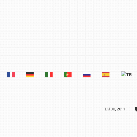
EKI 30, 2011 |