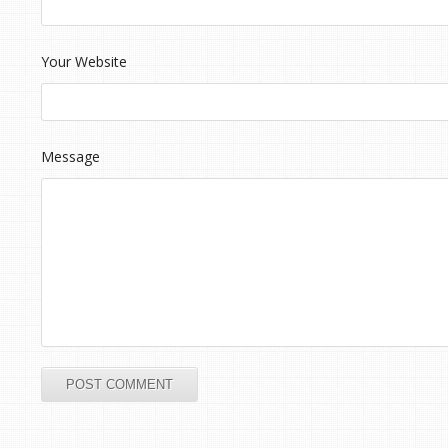
Your Website
Message