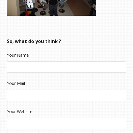
So, what do you think ?
Your Name
Your Mail
Your Website