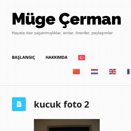
Müge Çerman
Hayata dair yaşanmışlıklar, anılar, öneriler, paylaşımlar
BAŞLANGIÇ
HAKKIMDA
kucuk foto 2