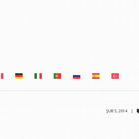
ŞUB 5, 2014 |