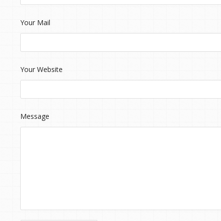
Your Mail
Your Website
Message