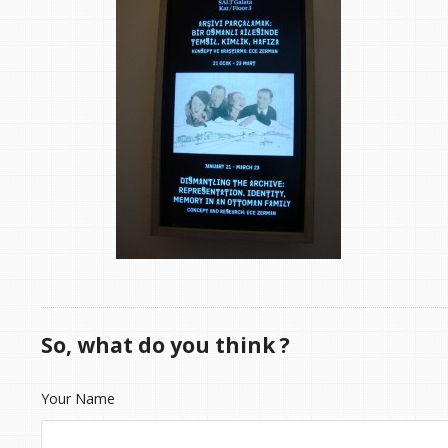
So, what do you think ?
Your Name