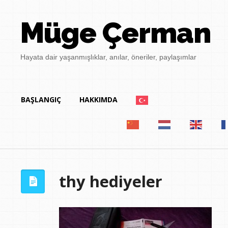
Müge Çerman
Hayata dair yaşanmışlıklar, anılar, öneriler, paylaşımlar
BAŞLANGIÇ
HAKKIMDA
thy hediyeler