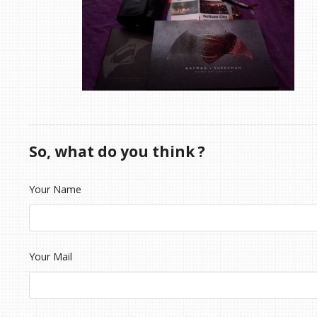
So, what do you think ?
Your Name
Your Mail