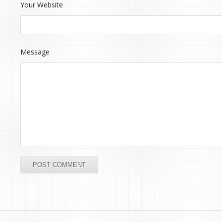
Your Website
Message