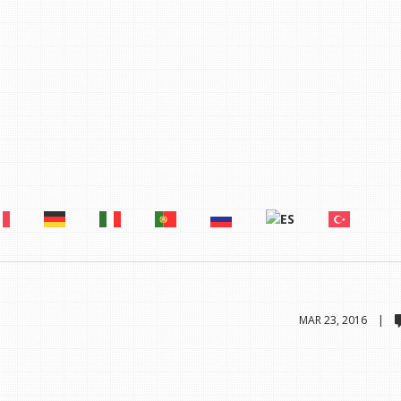
MAR 23, 2016 |