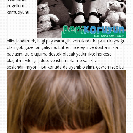
engellemek,
kamuoyunu
bilinçlendirmek, bilgi paylaşımı gibi konularda başvuru kaynağı
olan çok güzel bir çalışma. Lütfen inceleyin ve dostlarınızla
paylaşın. Bu oluşuma destek olacak yetkinlikte herkese
ulaşalım. Aile içi şiddet ve istismarlar ne yazık ki
seslendirilmiyor.
Bu konuda da uyanık olalım, çevremizde bu