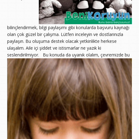
bilinçlendirmek, bilgi paylaşımı gibi konularda başvuru kaynağı
olan çok güzel bir çalışma. Lütfen inceleyin ve dostlarınızla
paylaşın. Bu oluşuma destek olacak yetkinlikte herkese
ulaşalım. Aile içi şiddet ve istismarlar ne yazık ki
seslendirilmiyor.
Bu konuda da uyanık olalım, çevremizde bu