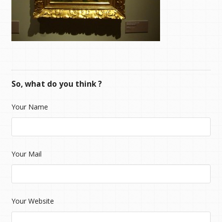
So, what do you think ?
Your Name
Your Mail
Your Website