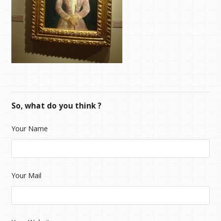
So, what do you think ?
Your Name
Your Mail