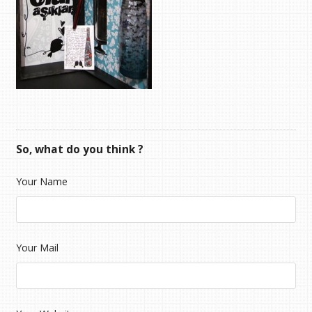
So, what do you think ?
Your Name
Your Mail