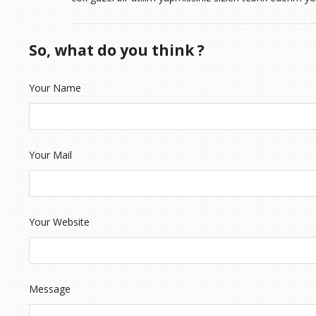
So, what do you think ?
Your Name
Your Mail
Your Website
Message