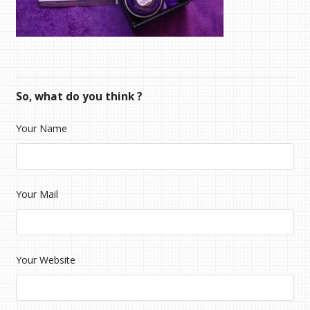
So, what do you think ?
Your Name
Your Mail
Your Website